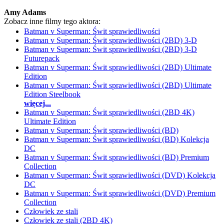
Amy Adams
Zobacz inne filmy tego aktora:
Batman v Superman: Świt sprawiedliwości
Batman v Superman: Świt sprawiedliwości (2BD) 3-D
Batman v Superman: Świt sprawiedliwości (2BD) 3-D
Futurepack
Batman v Superman: Świt sprawiedliwości (2BD) Ultimate
Edition
Batman v Superman: Świt sprawiedliwości (2BD) Ultimate
Edition Steelbook
więcej...
Batman v Superman: Świt sprawiedliwości (2BD 4K)
Ultimate Edition
Batman v Superman: Świt sprawiedliwości (BD)
Batman v Superman: Świt sprawiedliwości (BD) Kolekcja
DC
Batman v Superman: Świt sprawiedliwości (BD) Premium
Collection
Batman v Superman: Świt sprawiedliwości (DVD) Kolekcja
DC
Batman v Superman: Świt sprawiedliwości (DVD) Premium
Collection
Człowiek ze stali
Człowiek ze stali (2BD 4K)