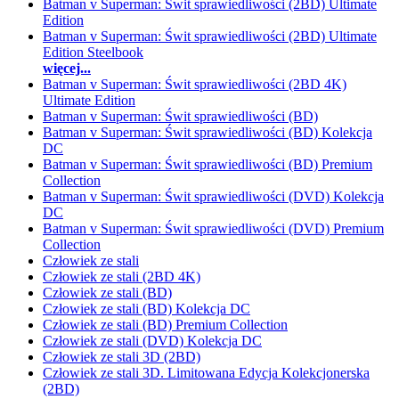
Batman v Superman: Świt sprawiedliwości (2BD) Ultimate
Edition
Batman v Superman: Świt sprawiedliwości (2BD) Ultimate
Edition Steelbook
więcej...
Batman v Superman: Świt sprawiedliwości (2BD 4K)
Ultimate Edition
Batman v Superman: Świt sprawiedliwości (BD)
Batman v Superman: Świt sprawiedliwości (BD) Kolekcja
DC
Batman v Superman: Świt sprawiedliwości (BD) Premium
Collection
Batman v Superman: Świt sprawiedliwości (DVD) Kolekcja
DC
Batman v Superman: Świt sprawiedliwości (DVD) Premium
Collection
Człowiek ze stali
Człowiek ze stali (2BD 4K)
Człowiek ze stali (BD)
Człowiek ze stali (BD) Kolekcja DC
Człowiek ze stali (BD) Premium Collection
Człowiek ze stali (DVD) Kolekcja DC
Człowiek ze stali 3D (2BD)
Człowiek ze stali 3D. Limitowana Edycja Kolekcjonerska
(2BD)